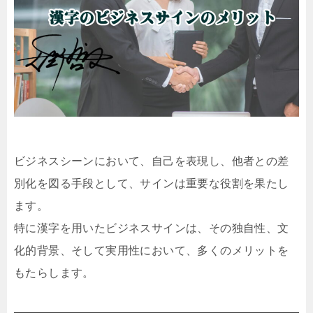
ビジネスシーンにおいて、自己を表現し、他者との差
別化を図る手段として、サインは重要な役割を果たし
ます。
特に漢字を用いたビジネスサインは、その独自性、文
化的背景、そして実用性において、多くのメリットを
もたらします。