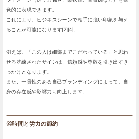
覚的に表現できます。
これにより、ビジネスシーンで相手に強い印象を与え
ることが可能になります[2][4]。
例えば、「この人は細部までこだわっている」と思わ
せる洗練されたサインは、信頼感や尊敬を引き出すき
っかけとなります。
また、一貫性のある自己ブランディングによって、自
身の存在感や影響力も向上します。
④時間と労力の節約