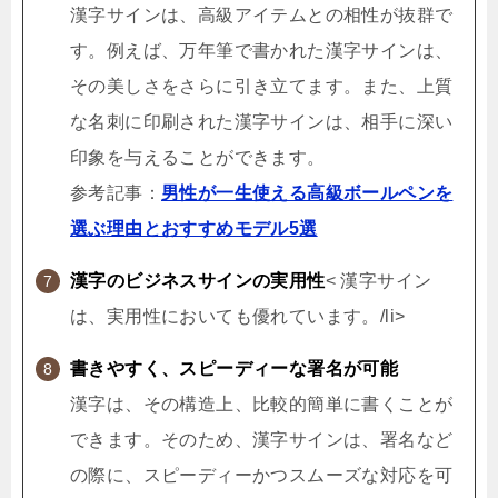
漢字サインは、高級アイテムとの相性が抜群で
す。例えば、万年筆で書かれた漢字サインは、
その美しさをさらに引き立てます。また、上質
な名刺に印刷された漢字サインは、相手に深い
印象を与えることができます。
参考記事：
男性が一生使える高級ボールペンを
選ぶ理由とおすすめモデル5選
漢字のビジネスサインの実用性
< 漢字サイン
は、実用性においても優れています。/li>
書きやすく、スピーディーな署名が可能
漢字は、その構造上、比較的簡単に書くことが
できます。そのため、漢字サインは、署名など
の際に、スピーディーかつスムーズな対応を可