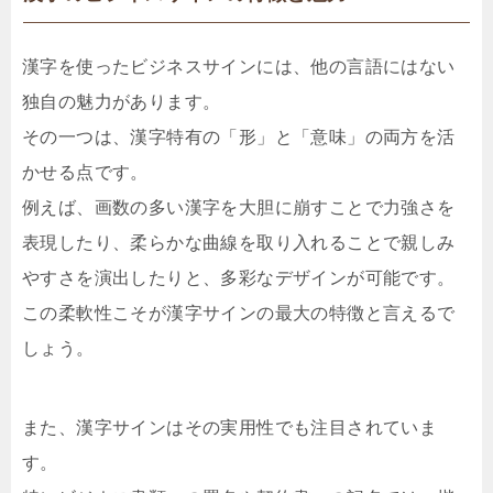
漢字を使ったビジネスサインには、他の言語にはない
独自の魅力があります。
その一つは、漢字特有の「形」と「意味」の両方を活
かせる点です。
例えば、画数の多い漢字を大胆に崩すことで力強さを
表現したり、柔らかな曲線を取り入れることで親しみ
やすさを演出したりと、多彩なデザインが可能です。
この柔軟性こそが漢字サインの最大の特徴と言えるで
しょう。
また、漢字サインはその実用性でも注目されていま
す。