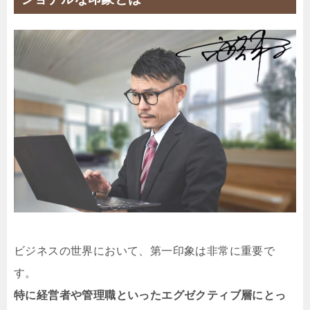
ビジネスの世界において、第一印象は非常に重要で
す。
特に経営者や管理職といったエグゼクティブ層にとっ