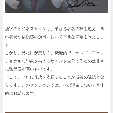
漢字のビジネスサインは、単なる署名の枠を超え、自
己表現や信頼感の演出において重要な役割を果たしま
す。
しかし、見た目が美しく、機能的で、かつプロフェッ
ショナルな印象を与えるサインを自分で作るのは非常
に難易度が高いものです。
そこで、プロに作成を依頼することが最善の選択とな
ります。このセクションでは、その理由について具体
的に解説します。