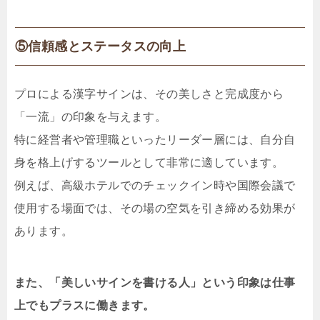
⑤信頼感とステータスの向上
プロによる漢字サインは、その美しさと完成度から
「一流」の印象を与えます。
特に経営者や管理職といったリーダー層には、自分自
身を格上げするツールとして非常に適しています。
例えば、高級ホテルでのチェックイン時や国際会議で
使用する場面では、その場の空気を引き締める効果が
あります。
また、「美しいサインを書ける人」という印象は仕事
上でもプラスに働きます。