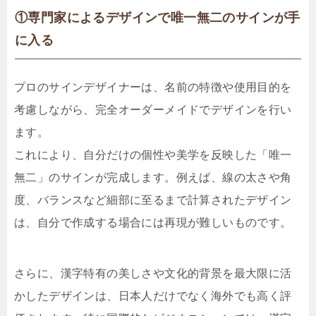
①専門家によるデザインで唯一無二のサインが手
に入る
プロのサインデザイナーは、名前の特徴や使用目的を
考慮しながら、完全オーダーメイドでデザインを行い
ます。
これにより、自分だけの個性や美学を反映した「唯一
無二」のサインが完成します。例えば、線の太さや角
度、バランスなど細部に至るまで計算されたデザイン
は、自分で作成する場合には再現が難しいものです。
さらに、漢字特有の美しさや文化的背景を最大限に活
かしたデザインは、日本人だけでなく海外でも高く評