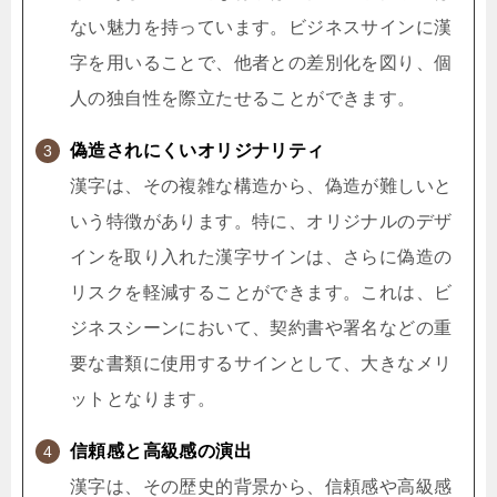
ない魅力を持っています。ビジネスサインに漢
字を用いることで、他者との差別化を図り、個
人の独自性を際立たせることができます。
偽造されにくいオリジナリティ
漢字は、その複雑な構造から、偽造が難しいと
いう特徴があります。特に、オリジナルのデザ
インを取り入れた漢字サインは、さらに偽造の
リスクを軽減することができます。これは、ビ
ジネスシーンにおいて、契約書や署名などの重
要な書類に使用するサインとして、大きなメリ
ットとなります。
信頼感と高級感の演出
漢字は、その歴史的背景から、信頼感や高級感