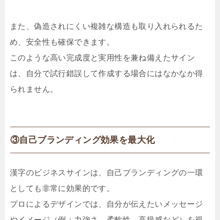
また、偽造されにくい複雑な構造も取り入れられるた
め、安全性も確保できます。
このような高い完成度と実用性を兼ね備えたサイン
は、自分で試行錯誤して作成する場合にはなかなか得
られません。
③自己ブランディング効果を最大化
漢字のビジネスサインは、自己ブランディングの一環
としても非常に効果的です。
プロによるデザインでは、自分が伝えたいメッセージ
やイメージ（例：力強さ、柔軟性、高級感など）を視