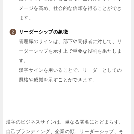
メージを高め、社会的な信頼を得ることができ
ます。
リーダーシップの象徴
管理職のサインは、部下や関係者に対して、リ
ーダーシップを示す上で重要な役割を果たしま
す。
漢字サインを用いることで、リーダーとしての
風格や威厳を示すことができます。
漢字のビジネスサインは、単なる署名にとどまらず、
自己ブランディング、企業の顔、リーダーシップ、そ