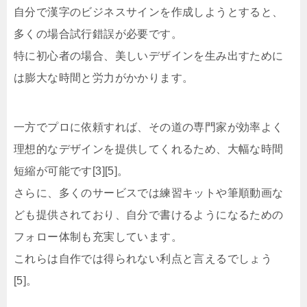
自分で漢字のビジネスサインを作成しようとすると、
多くの場合試行錯誤が必要です。
特に初心者の場合、美しいデザインを生み出すために
は膨大な時間と労力がかかります。
一方でプロに依頼すれば、その道の専門家が効率よく
理想的なデザインを提供してくれるため、大幅な時間
短縮が可能です[3][5]。
さらに、多くのサービスでは練習キットや筆順動画な
ども提供されており、自分で書けるようになるための
フォロー体制も充実しています。
これらは自作では得られない利点と言えるでしょう
[5]。