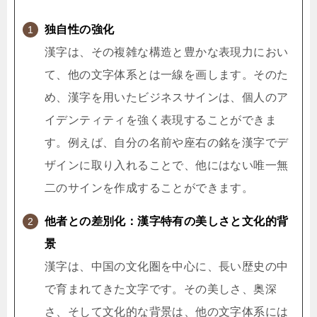
独自性の強化
漢字は、その複雑な構造と豊かな表現力におい
て、他の文字体系とは一線を画します。そのた
め、漢字を用いたビジネスサインは、個人のア
イデンティティを強く表現することができま
す。例えば、自分の名前や座右の銘を漢字でデ
ザインに取り入れることで、他にはない唯一無
二のサインを作成することができます。
他者との差別化：漢字特有の美しさと文化的背
景
漢字は、中国の文化圏を中心に、長い歴史の中
で育まれてきた文字です。その美しさ、奥深
さ、そして文化的な背景は、他の文字体系には