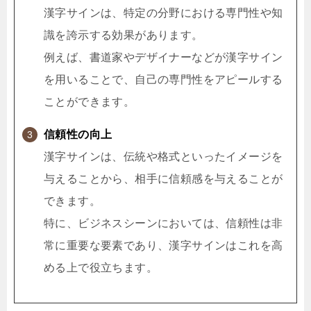
漢字サインは、特定の分野における専門性や知
識を誇示する効果があります。
例えば、書道家やデザイナーなどが漢字サイン
を用いることで、自己の専門性をアピールする
ことができます。
信頼性の向上
漢字サインは、伝統や格式といったイメージを
与えることから、相手に信頼感を与えることが
できます。
特に、ビジネスシーンにおいては、信頼性は非
常に重要な要素であり、漢字サインはこれを高
める上で役立ちます。