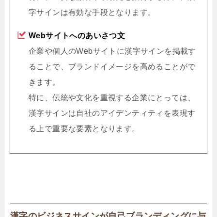
字サインは有効な手段となります。
Webサイトへのあいさつ文
企業や個人のWebサイトに漢字サインを掲載す
ることで、ブランドイメージを高めることがで
きます。
特に、伝統や文化を重視する企業にとっては、
漢字サインは自社のアイデンティティを表現す
る上で重要な要素となります。
漢字のビジネスサインが自己ブランディングに与