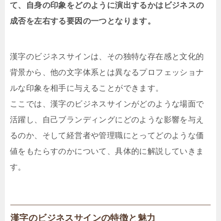
て、自身の印象をどのように演出するかはビジネスの
成否を左右する要因の一つとなります。
漢字のビジネスサインは、その独特な存在感と文化的
背景から、他の文字体系とは異なるプロフェッショナ
ルな印象を相手に与えることができます。
ここでは、漢字のビジネスサインがどのような場面で
活躍し、自己ブランディングにどのような影響を与え
るのか、そして経営者や管理職にとってどのような価
値をもたらすのかについて、具体的に解説していきま
す。
漢字のビジネスサインの特徴と魅力