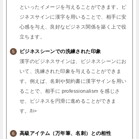
といったイメージを与えることができます。ビ
ジネスサインに漢字を用いることで、相手に安
心感を与え、良好なビジネス関係を築く上で役
立ちます。
ビジネスシーンでの洗練された印象
漢字のビジネスサインは、ビジネスシーンにお
いて、洗練された印象を与えることができま
す。例えば、名刺や契約書に漢字サインを用い
ることで、相手に professionalism を感じさ
せ、ビジネスを円滑に進めることができま
す。/li>
高級アイテム（万年筆、名刺）との相性