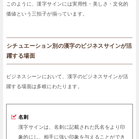
このように、漢字サインには実用性・美しさ・文化的
価値という三拍子が揃っています。
シチュエーション別の漢字のビジネスサインが活
躍する場面
ビジネスシーンにおいて、漢字のビジネスサインが活
躍する場面は多岐にわたります。
名刺
漢字サインは、名刺に記載された氏名をより印
象的にし、相手に強い印象を与えることができ