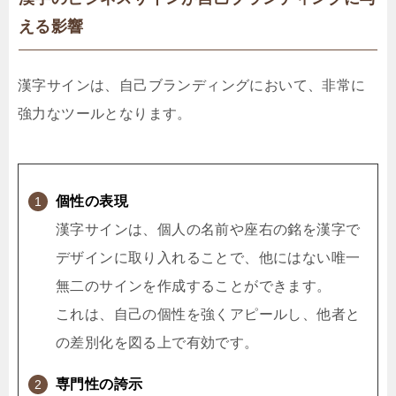
える影響
漢字サインは、自己ブランディングにおいて、非常に
強力なツールとなります。
個性の表現
漢字サインは、個人の名前や座右の銘を漢字で
デザインに取り入れることで、他にはない唯一
無二のサインを作成することができます。
これは、自己の個性を強くアピールし、他者と
の差別化を図る上で有効です。
専門性の誇示