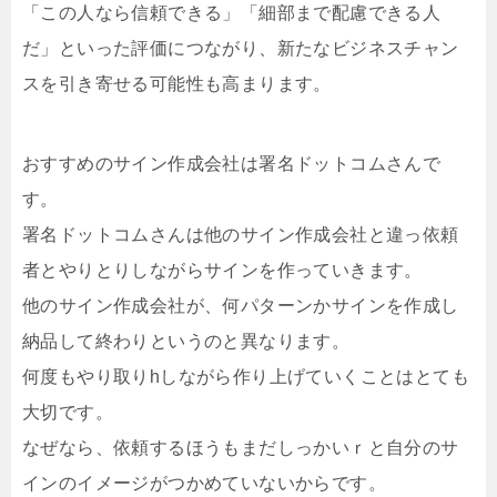
「この人なら信頼できる」「細部まで配慮できる人
だ」といった評価につながり、新たなビジネスチャン
スを引き寄せる可能性も高まります。
おすすめのサイン作成会社は署名ドットコムさんで
す。
署名ドットコムさんは他のサイン作成会社と違っ依頼
者とやりとりしながらサインを作っていきます。
他のサイン作成会社が、何パターンかサインを作成し
納品して終わりというのと異なります。
何度もやり取りhしながら作り上げていくことはとても
大切です。
なぜなら、依頼するほうもまだしっかいｒと自分のサ
インのイメージがつかめていないからです。