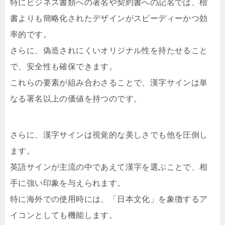
特にビジネス書類への署名や契約書への記名では、楷
書よりも簡略化されたデザインがスピーディーかつ効
率的です。
さらに、偽造されにくいオリジナル性を持たせること
で、安全性も確保できます。
これらの要素が組み合わさることで、漢字サインは単
なる署名以上の価値を持つのです。
さらに、漢字サインは視覚的な美しさでも他を圧倒し
ます。
英語サインが主流の中であえて漢字を選ぶことで、相
手に強い印象を与えられます。
特に海外での使用時には、「日本文化」を象徴するア
イコンとしても機能します。