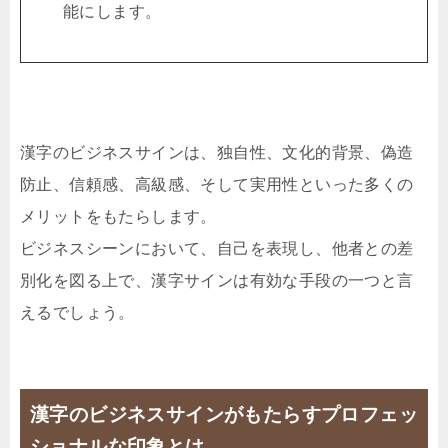
能にします。
漢字のビジネスサインは、独自性、文化的背景、偽造
防止、信頼感、高級感、そして実用性といった多くの
メリットをもたらします。
ビジネスシーンにおいて、自己を表現し、他者との差
別化を図る上で、漢字サインは有効な手段の一つと言
えるでしょう。
漢字のビジネスサインがもたらすプロフェッ
ショナルな印象とは