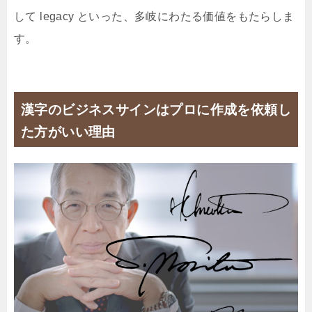
して legacy といった、多岐にわたる価値をもたらしま
す。
漢字のビジネスサインはプロに作成を依頼し
た方がいい理由