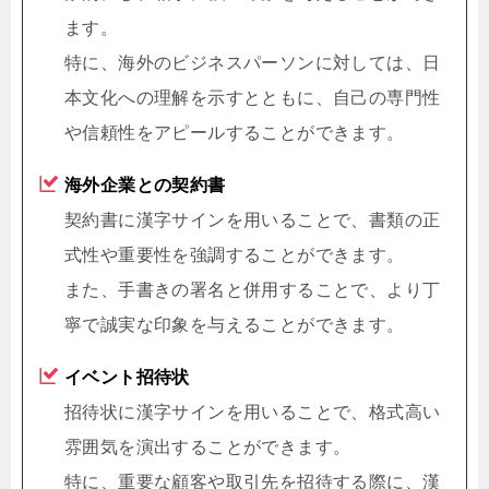
ます。
特に、海外のビジネスパーソンに対しては、日
本文化への理解を示すとともに、自己の専門性
や信頼性をアピールすることができます。
海外企業との契約書
契約書に漢字サインを用いることで、書類の正
式性や重要性を強調することができます。
また、手書きの署名と併用することで、より丁
寧で誠実な印象を与えることができます。
イベント招待状
招待状に漢字サインを用いることで、格式高い
雰囲気を演出することができます。
特に、重要な顧客や取引先を招待する際に、漢