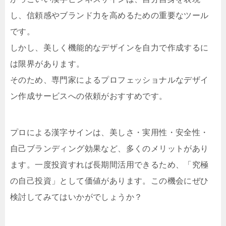
し、信頼感やブランド力を高めるための重要なツール
です。
しかし、美しく機能的なデザインを自力で作成するに
は限界があります。
そのため、専門家によるプロフェッショナルなデザイ
ン作成サービスへの依頼がおすすめです。
プロによる漢字サインは、美しさ・実用性・安全性・
自己ブランディング効果など、多くのメリットがあり
ます。一度投資すれば長期間活用できるため、「究極
の自己投資」として価値があります。この機会にぜひ
検討してみてはいかがでしょうか？