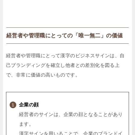
経営者や管理職にとっての「唯一無二」の価値
経営者や管理職にとって漢字のビジネスサインは、自
己ブランディングを確立し他者との差別化を図る上
で、非常に価値の高いものです。
企業の顔
経営者のサインは、企業の顔となることがあり
ます。
漢字サインを用いることで、企業のブランドイ